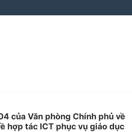
4 của Văn phòng Chính phủ về
ề hợp tác ICT phục vụ giáo dục