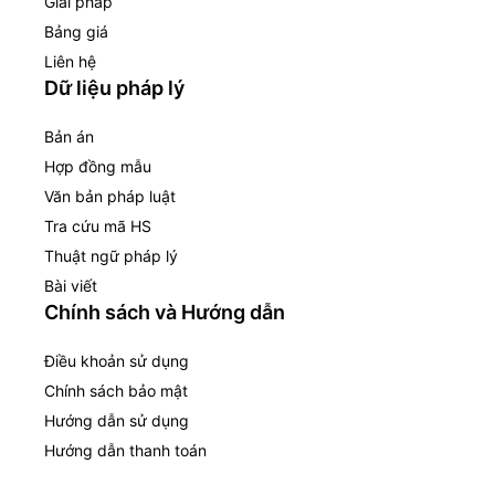
Giải pháp
Bảng giá
Liên hệ
Dữ liệu pháp lý
Bản án
Hợp đồng mẫu
Văn bản pháp luật
Tra cứu mã HS
Thuật ngữ pháp lý
Bài viết
Chính sách và Hướng dẫn
Điều khoản sử dụng
Chính sách bảo mật
Hướng dẫn sử dụng
Hướng dẫn thanh toán