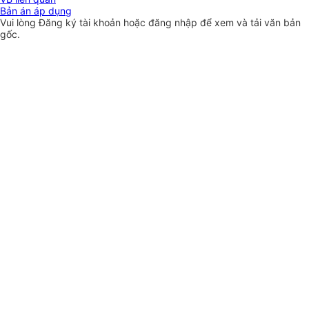
Bản án áp dụng
Vui lòng
Đăng ký
tài khoản hoặc
đăng nhập
để xem và tải văn bản
gốc.