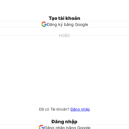
Tạo tài khoản
Đăng ký bằng Google
HOẶC
Đã có Tài khoản?
Đăng nhập
Đăng nhập
Đăng nhập bằng Google