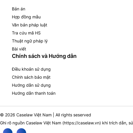
Bản án
Hợp đồng mẫu
Văn bản pháp luật
Tra cứu mã HS
Thuật ngữ pháp lý
Bài viết
Chính sách và Hướng dẫn
Điều khoản sử dụng
Chính sách bảo mật
Hướng dẫn sử dụng
Hướng dẫn thanh toán
© 2026 Caselaw Việt Nam | All rights seserved
Ghi rõ nguồn Caselaw Việt Nam (
https://caselaw.vn
) khi trích dẫn, s