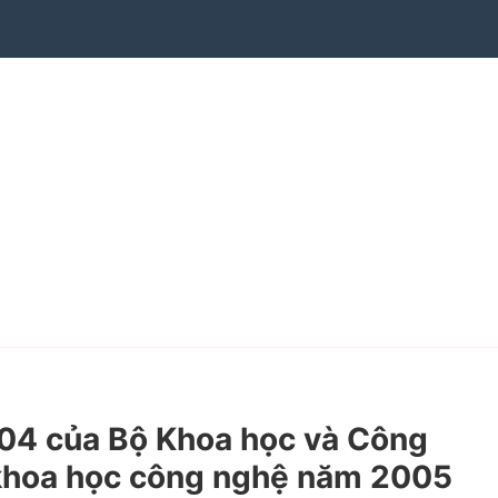
4 của Bộ Khoa học và Công
 khoa học công nghệ năm 2005