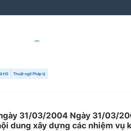
mã HS
Thuật ngữ Pháp lý
gày 31/03/2004 Ngày 31/03/200
nội dung xây dựng các nhiệm vụ