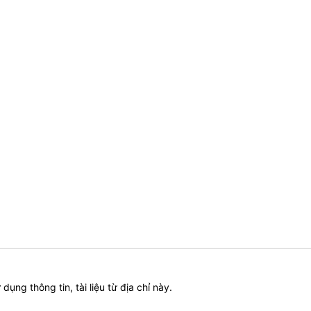
ử dụng thông tin, tài liệu từ địa chỉ này.