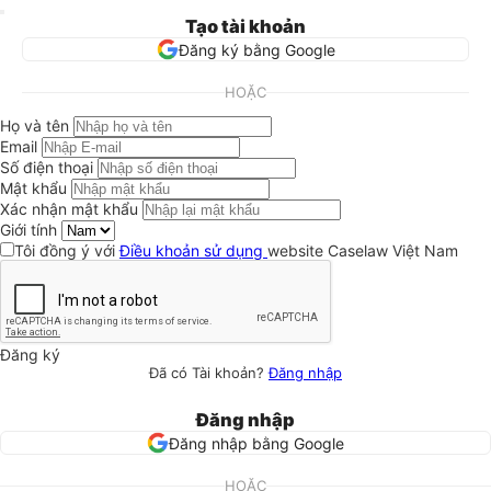
Tạo tài khoản
Đăng ký bằng Google
HOẶC
Họ và tên
Email
Số điện thoại
Mật khẩu
Xác nhận mật khẩu
Giới tính
Tôi đồng ý với
Điều khoản sử dụng
website Caselaw Việt Nam
Đăng ký
Đã có Tài khoản?
Đăng nhập
Đăng nhập
Đăng nhập bằng Google
HOẶC