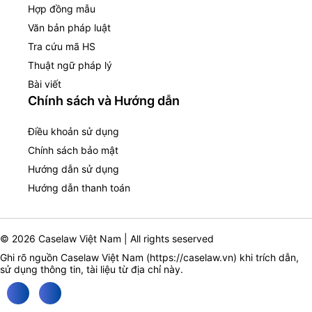
Hợp đồng mẫu
Văn bản pháp luật
Tra cứu mã HS
Thuật ngữ pháp lý
Bài viết
Chính sách và Hướng dẫn
Điều khoản sử dụng
Chính sách bảo mật
Hướng dẫn sử dụng
Hướng dẫn thanh toán
© 2026 Caselaw Việt Nam | All rights seserved
Ghi rõ nguồn Caselaw Việt Nam (
https://caselaw.vn
) khi trích dẫn,
sử dụng thông tin, tài liệu từ địa chỉ này.