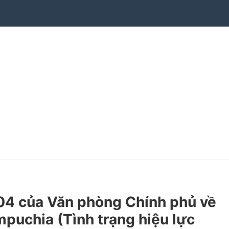
4 của Văn phòng Chính phủ về
ampuchia (Tình trạng hiệu lực