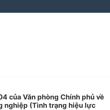
4 của Văn phòng Chính phủ về
g nghiệp (Tình trạng hiệu lực