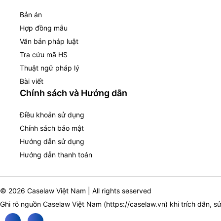
Bản án
Hợp đồng mẫu
Văn bản pháp luật
Tra cứu mã HS
Thuật ngữ pháp lý
Bài viết
Chính sách và Hướng dẫn
Điều khoản sử dụng
Chính sách bảo mật
Hướng dẫn sử dụng
Hướng dẫn thanh toán
© 2026 Caselaw Việt Nam | All rights seserved
Ghi rõ nguồn Caselaw Việt Nam (
https://caselaw.vn
) khi trích dẫn, s