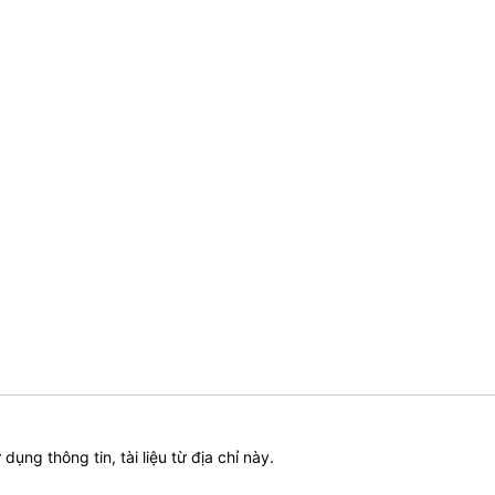
ử dụng thông tin, tài liệu từ địa chỉ này.