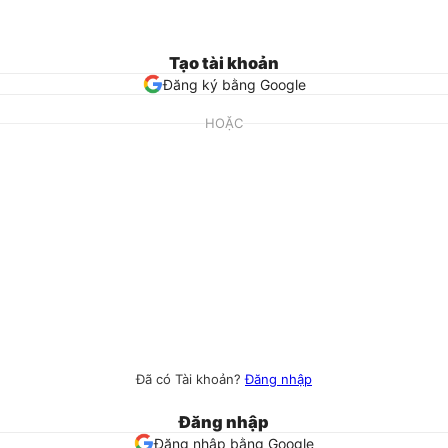
Tạo tài khoản
Đăng ký bằng Google
HOẶC
Đã có Tài khoản?
Đăng nhập
Đăng nhập
Đăng nhập bằng Google