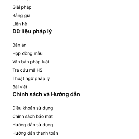
Giải pháp
Bảng giá
Liên hệ
Dữ liệu pháp lý
Bản án
Hợp đồng mẫu
Văn bản pháp luật
Tra cứu mã HS
Thuật ngữ pháp lý
Bài viết
Chính sách và Hướng dẫn
Điều khoản sử dụng
Chính sách bảo mật
Hướng dẫn sử dụng
Hướng dẫn thanh toán