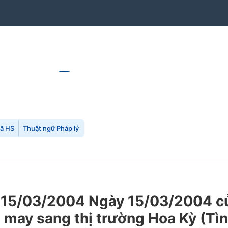
mã HS
Thuật ngữ Pháp lý
15/03/2004 Ngày 15/03/2004 của
 may sang thị trường Hoa Kỳ (Tìn