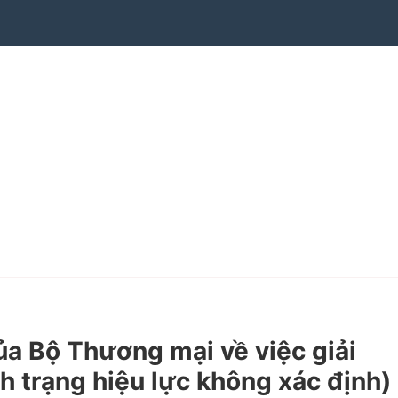
 Bộ Thương mại về việc giải
h trạng hiệu lực không xác định)