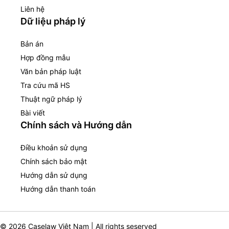
Liên hệ
Dữ liệu pháp lý
Bản án
Hợp đồng mẫu
Văn bản pháp luật
Tra cứu mã HS
Thuật ngữ pháp lý
Bài viết
Chính sách và Hướng dẫn
Điều khoản sử dụng
Chính sách bảo mật
Hướng dẫn sử dụng
Hướng dẫn thanh toán
© 2026 Caselaw Việt Nam | All rights seserved