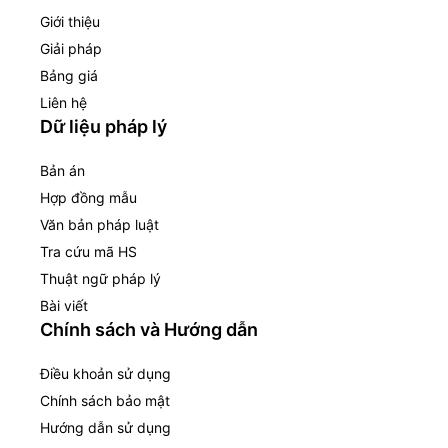
Giới thiệu
Giải pháp
Bảng giá
Liên hệ
Dữ liệu pháp lý
Bản án
Hợp đồng mẫu
Văn bản pháp luật
Tra cứu mã HS
Thuật ngữ pháp lý
Bài viết
Chính sách và Hướng dẫn
Điều khoản sử dụng
Chính sách bảo mật
Hướng dẫn sử dụng