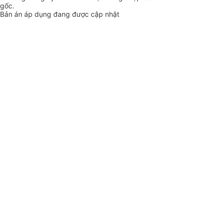
gốc.
Bản án áp dụng đang được cập nhật