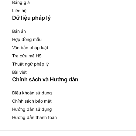
Bảng giá
Liên hệ
Dữ liệu pháp lý
Bản án
Hợp đồng mẫu
Văn bản pháp luật
Tra cứu mã HS
Thuật ngữ pháp lý
Bài viết
Chính sách và Hướng dẫn
Điều khoản sử dụng
Chính sách bảo mật
Hướng dẫn sử dụng
Hướng dẫn thanh toán