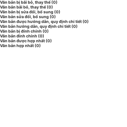
Văn bản bị bãi bỏ, thay thế (0)
Văn bản bãi bỏ, thay thế (0)
Văn bản bị sửa đổi, bổ sung (0)
Văn bản sửa đổi, bổ sung (0)
Văn bản được hướng dẫn, quy định chi tiết (0)
Văn bản hướng dẫn, quy định chi tiết (0)
Văn bản bị đính chính (0)
Văn bản đính chính (0)
Văn bản được hợp nhất (0)
Văn bản hợp nhất (0)