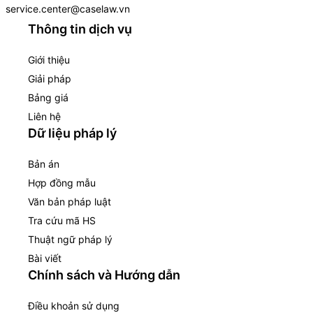
service.center@caselaw.vn
Thông tin dịch vụ
Giới thiệu
Giải pháp
Bảng giá
Liên hệ
Dữ liệu pháp lý
Bản án
Hợp đồng mẫu
Văn bản pháp luật
Tra cứu mã HS
Thuật ngữ pháp lý
Bài viết
Chính sách và Hướng dẫn
Điều khoản sử dụng