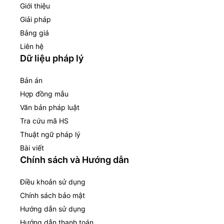
Giới thiệu
Giải pháp
Bảng giá
Liên hệ
Dữ liệu pháp lý
Bản án
Hợp đồng mẫu
Văn bản pháp luật
Tra cứu mã HS
Thuật ngữ pháp lý
Bài viết
Chính sách và Hướng dẫn
Điều khoản sử dụng
Chính sách bảo mật
Hướng dẫn sử dụng
Hướng dẫn thanh toán