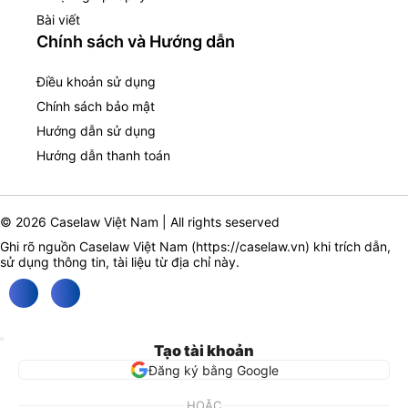
Bài viết
Chính sách và Hướng dẫn
Điều khoản sử dụng
Chính sách bảo mật
Hướng dẫn sử dụng
Hướng dẫn thanh toán
© 2026 Caselaw Việt Nam | All rights seserved
Ghi rõ nguồn Caselaw Việt Nam (
https://caselaw.vn
) khi trích dẫn,
sử dụng thông tin, tài liệu từ địa chỉ này.
Tạo tài khoản
Đăng ký bằng Google
HOẶC