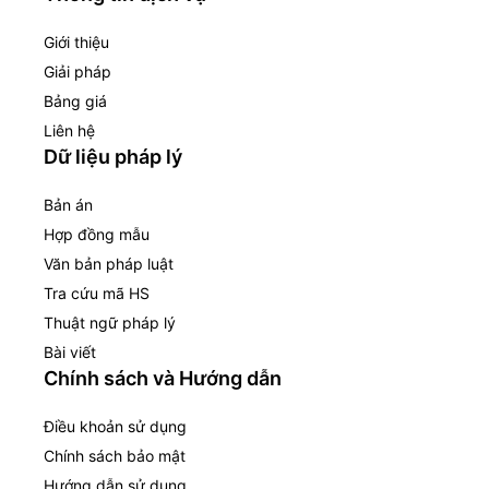
Giới thiệu
Giải pháp
Bảng giá
Liên hệ
Dữ liệu pháp lý
Bản án
Hợp đồng mẫu
Văn bản pháp luật
Tra cứu mã HS
Thuật ngữ pháp lý
Bài viết
Chính sách và Hướng dẫn
Điều khoản sử dụng
Chính sách bảo mật
Hướng dẫn sử dụng