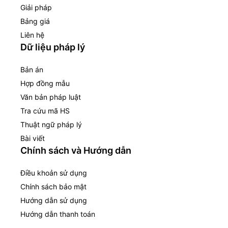
Giải pháp
Bảng giá
Liên hệ
Dữ liệu pháp lý
Bản án
Hợp đồng mẫu
Văn bản pháp luật
Tra cứu mã HS
Thuật ngữ pháp lý
Bài viết
Chính sách và Hướng dẫn
Điều khoản sử dụng
Chính sách bảo mật
Hướng dẫn sử dụng
Hướng dẫn thanh toán