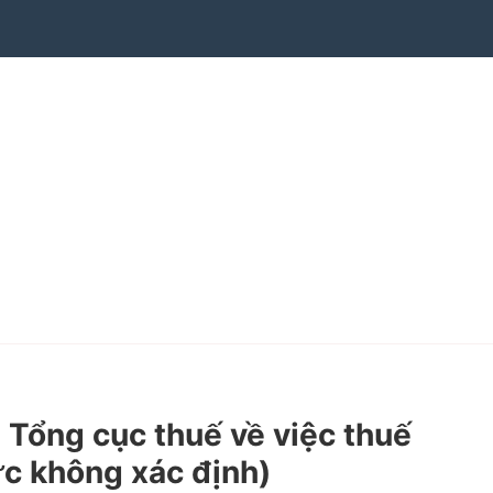
Tổng cục thuế về việc thuế
ực không xác định)