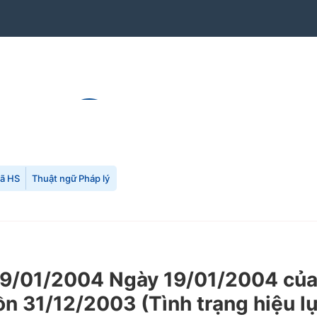
mã HS
Thuật ngữ Pháp lý
9/01/2004 Ngày 19/01/2004 của 
ồn 31/12/2003 (Tình trạng hiệu l