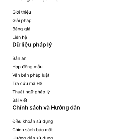
Giới thiệu
Giải pháp
Bảng giá
Liên hệ
Dữ liệu pháp lý
Bản án
Hợp đồng mẫu
Văn bản pháp luật
Tra cứu mã HS
Thuật ngữ pháp lý
Bài viết
Chính sách và Hướng dẫn
Điều khoản sử dụng
Chính sách bảo mật
Hướng dẫn sử dụng