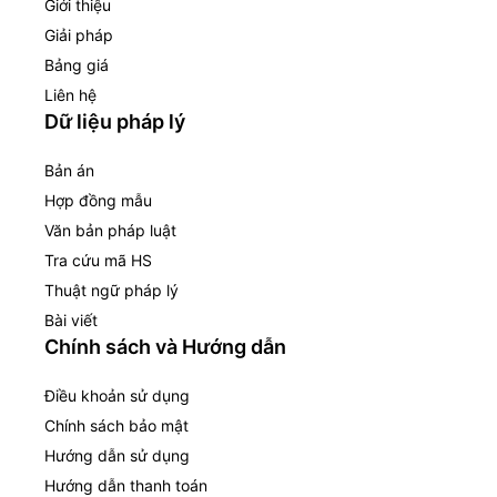
Giới thiệu
Giải pháp
Bảng giá
Liên hệ
Dữ liệu pháp lý
Bản án
Hợp đồng mẫu
Văn bản pháp luật
Tra cứu mã HS
Thuật ngữ pháp lý
Bài viết
Chính sách và Hướng dẫn
Điều khoản sử dụng
Chính sách bảo mật
Hướng dẫn sử dụng
Hướng dẫn thanh toán