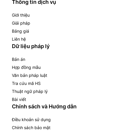
Thông tin dịch vụ
Giới thiệu
Giải pháp
Bảng giá
Liên hệ
Dữ liệu pháp lý
Bản án
Hợp đồng mẫu
Văn bản pháp luật
Tra cứu mã HS
Thuật ngữ pháp lý
Bài viết
Chính sách và Hướng dẫn
Điều khoản sử dụng
Chính sách bảo mật