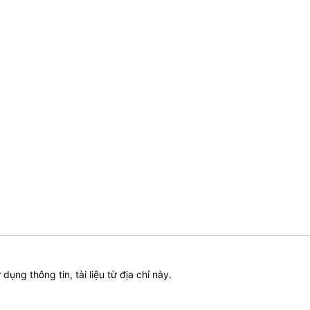
ử dụng thông tin, tài liệu từ địa chỉ này.