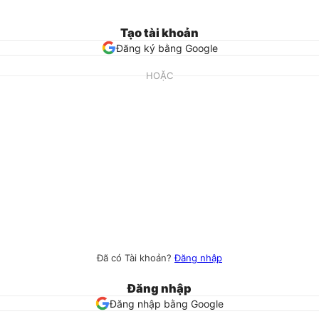
Tạo tài khoản
Đăng ký bằng Google
HOẶC
Đã có Tài khoản?
Đăng nhập
Đăng nhập
Đăng nhập bằng Google