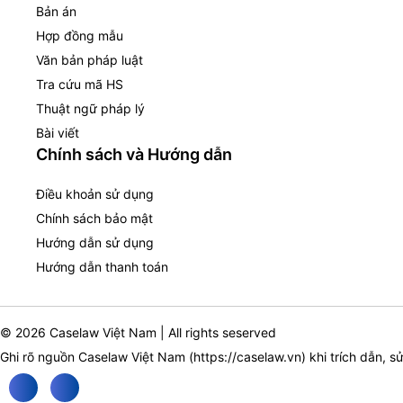
Bản án
Hợp đồng mẫu
Văn bản pháp luật
Tra cứu mã HS
Thuật ngữ pháp lý
Bài viết
Chính sách và Hướng dẫn
Điều khoản sử dụng
Chính sách bảo mật
Hướng dẫn sử dụng
Hướng dẫn thanh toán
© 2026 Caselaw Việt Nam | All rights seserved
Ghi rõ nguồn Caselaw Việt Nam (
https://caselaw.vn
) khi trích dẫn, s