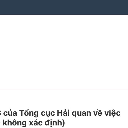
ủa Tổng cục Hải quan về việc
c không xác định)