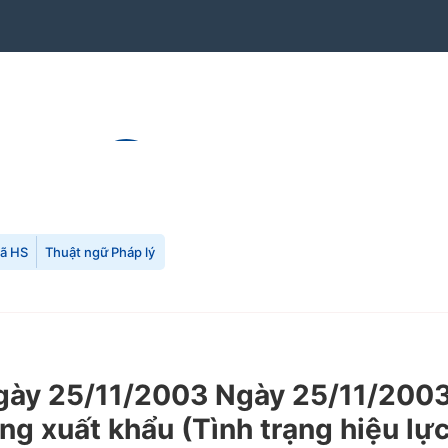
mã HS
Thuật ngữ Pháp lý
y 25/11/2003 Ngày 25/11/2003 c
ng xuất khẩu (Tình trạng hiệu lự