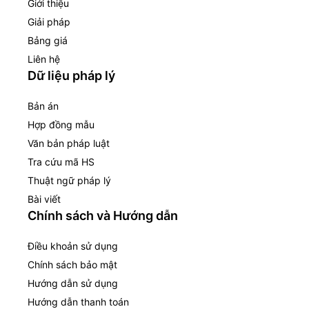
Giới thiệu
Giải pháp
Bảng giá
Liên hệ
Dữ liệu pháp lý
Bản án
Hợp đồng mẫu
Văn bản pháp luật
Tra cứu mã HS
Thuật ngữ pháp lý
Bài viết
Chính sách và Hướng dẫn
Điều khoản sử dụng
Chính sách bảo mật
Hướng dẫn sử dụng
Hướng dẫn thanh toán