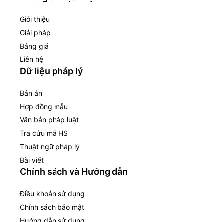
Giới thiệu
Giải pháp
Bảng giá
Liên hệ
Dữ liệu pháp lý
Bản án
Hợp đồng mẫu
Văn bản pháp luật
Tra cứu mã HS
Thuật ngữ pháp lý
Bài viết
Chính sách và Hướng dẫn
Điều khoản sử dụng
Chính sách bảo mật
Hướng dẫn sử dụng