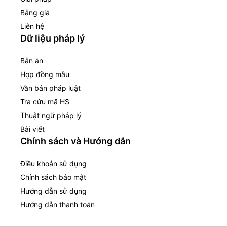
Bảng giá
Liên hệ
Dữ liệu pháp lý
Bản án
Hợp đồng mẫu
Văn bản pháp luật
Tra cứu mã HS
Thuật ngữ pháp lý
Bài viết
Chính sách và Hướng dẫn
Điều khoản sử dụng
Chính sách bảo mật
Hướng dẫn sử dụng
Hướng dẫn thanh toán