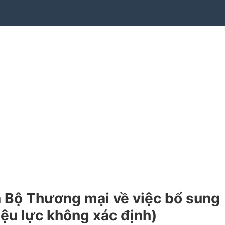
Bộ Thương mại về việc bổ sung
iệu lực không xác định)