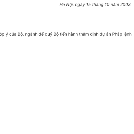
Hà Nội, ngày 15 tháng 10 năm 2003
óp ý của Bộ, ngành để quý Bộ tiến hành thẩm định dự án Pháp lệnh