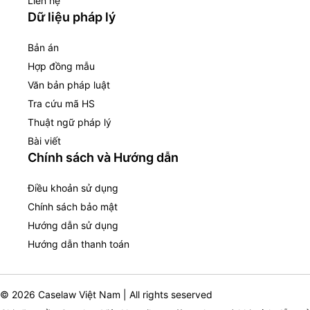
Liên hệ
Dữ liệu pháp lý
Bản án
Hợp đồng mẫu
Văn bản pháp luật
Tra cứu mã HS
Thuật ngữ pháp lý
Bài viết
Chính sách và Hướng dẫn
Điều khoản sử dụng
Chính sách bảo mật
Hướng dẫn sử dụng
Hướng dẫn thanh toán
© 2026 Caselaw Việt Nam | All rights seserved