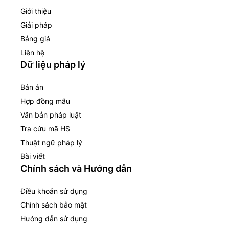
Giới thiệu
Giải pháp
Bảng giá
Liên hệ
Dữ liệu pháp lý
Bản án
Hợp đồng mẫu
Văn bản pháp luật
Tra cứu mã HS
Thuật ngữ pháp lý
Bài viết
Chính sách và Hướng dẫn
Điều khoản sử dụng
Chính sách bảo mật
Hướng dẫn sử dụng