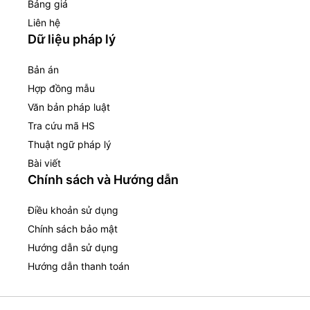
Bảng giá
Liên hệ
Dữ liệu pháp lý
Bản án
Hợp đồng mẫu
Văn bản pháp luật
Tra cứu mã HS
Thuật ngữ pháp lý
Bài viết
Chính sách và Hướng dẫn
Điều khoản sử dụng
Chính sách bảo mật
Hướng dẫn sử dụng
Hướng dẫn thanh toán