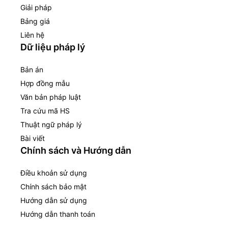
Giải pháp
Bảng giá
Liên hệ
Dữ liệu pháp lý
Bản án
Hợp đồng mẫu
Văn bản pháp luật
Tra cứu mã HS
Thuật ngữ pháp lý
Bài viết
Chính sách và Hướng dẫn
Điều khoản sử dụng
Chính sách bảo mật
Hướng dẫn sử dụng
Hướng dẫn thanh toán