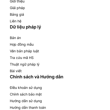
Giới thiệu
Giải pháp
Bảng giá
Liên hệ
Dữ liệu pháp lý
Bản án
Hợp đồng mẫu
Văn bản pháp luật
Tra cứu mã HS
Thuật ngữ pháp lý
Bài viết
Chính sách và Hướng dẫn
Điều khoản sử dụng
Chính sách bảo mật
Hướng dẫn sử dụng
Hướng dẫn thanh toán