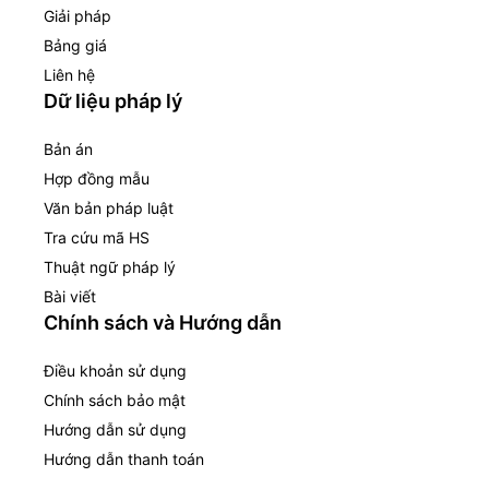
Giải pháp
Bảng giá
Liên hệ
Dữ liệu pháp lý
Bản án
Hợp đồng mẫu
Văn bản pháp luật
Tra cứu mã HS
Thuật ngữ pháp lý
Bài viết
Chính sách và Hướng dẫn
Điều khoản sử dụng
Chính sách bảo mật
Hướng dẫn sử dụng
Hướng dẫn thanh toán