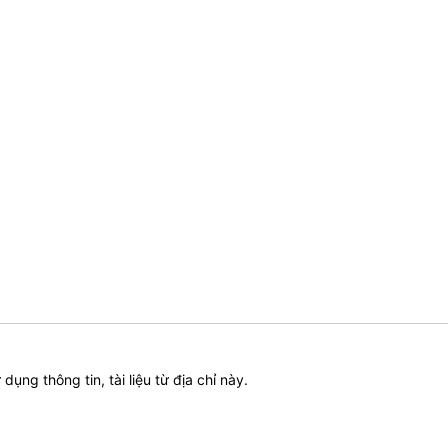
ử dụng thông tin, tài liệu từ địa chỉ này.