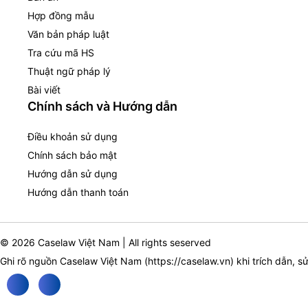
Hợp đồng mẫu
Văn bản pháp luật
Tra cứu mã HS
Thuật ngữ pháp lý
Bài viết
Chính sách và Hướng dẫn
Điều khoản sử dụng
Chính sách bảo mật
Hướng dẫn sử dụng
Hướng dẫn thanh toán
© 2026 Caselaw Việt Nam | All rights seserved
Ghi rõ nguồn Caselaw Việt Nam (
https://caselaw.vn
) khi trích dẫn, s