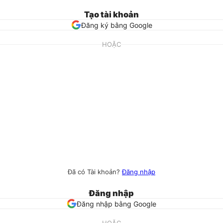
Tạo tài khoản
Đăng ký bằng Google
HOẶC
Đã có Tài khoản?
Đăng nhập
Đăng nhập
Đăng nhập bằng Google