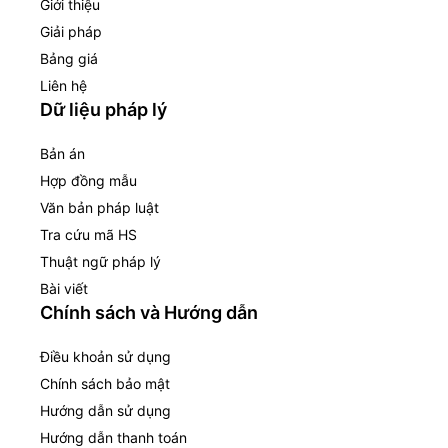
Giới thiệu
Giải pháp
Bảng giá
Liên hệ
Dữ liệu pháp lý
Bản án
Hợp đồng mẫu
Văn bản pháp luật
Tra cứu mã HS
Thuật ngữ pháp lý
Bài viết
Chính sách và Hướng dẫn
Điều khoản sử dụng
Chính sách bảo mật
Hướng dẫn sử dụng
Hướng dẫn thanh toán