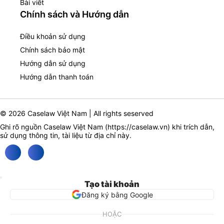
Bài viết
Chính sách và Hướng dẫn
Điều khoản sử dụng
Chính sách bảo mật
Hướng dẫn sử dụng
Hướng dẫn thanh toán
© 2026 Caselaw Việt Nam | All rights seserved
Ghi rõ nguồn Caselaw Việt Nam (
https://caselaw.vn
) khi trích dẫn,
sử dụng thông tin, tài liệu từ địa chỉ này.
Tạo tài khoản
Đăng ký bằng Google
HOẶC