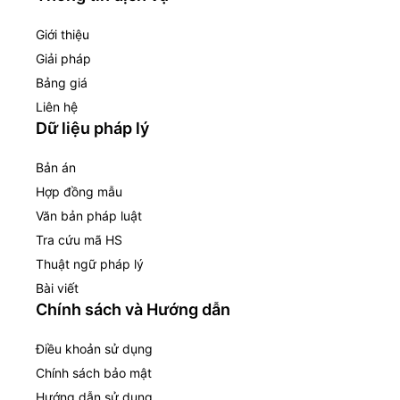
Giới thiệu
Giải pháp
Bảng giá
Liên hệ
Dữ liệu pháp lý
Bản án
Hợp đồng mẫu
Văn bản pháp luật
Tra cứu mã HS
Thuật ngữ pháp lý
Bài viết
Chính sách và Hướng dẫn
Điều khoản sử dụng
Chính sách bảo mật
Hướng dẫn sử dụng