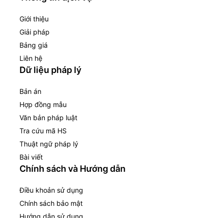
Giới thiệu
Giải pháp
Bảng giá
Liên hệ
Dữ liệu pháp lý
Bản án
Hợp đồng mẫu
Văn bản pháp luật
Tra cứu mã HS
Thuật ngữ pháp lý
Bài viết
Chính sách và Hướng dẫn
Điều khoản sử dụng
Chính sách bảo mật
Hướng dẫn sử dụng