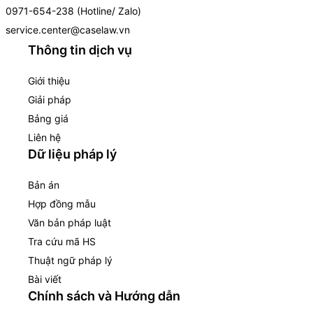
0971-654-238 (Hotline/ Zalo)
service.center@caselaw.vn
Thông tin dịch vụ
Giới thiệu
Giải pháp
Bảng giá
Liên hệ
Dữ liệu pháp lý
Bản án
Hợp đồng mẫu
Văn bản pháp luật
Tra cứu mã HS
Thuật ngữ pháp lý
Bài viết
Chính sách và Hướng dẫn