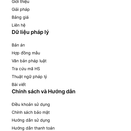
Giới thiệu
Giải pháp
Bảng giá
Liên hệ
Dữ liệu pháp lý
Bản án
Hợp đồng mẫu
Văn bản pháp luật
Tra cứu mã HS
Thuật ngữ pháp lý
Bài viết
Chính sách và Hướng dẫn
Điều khoản sử dụng
Chính sách bảo mật
Hướng dẫn sử dụng
Hướng dẫn thanh toán