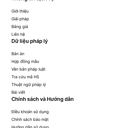
Giới thiệu
Giải pháp
Bảng giá
Liên hệ
Dữ liệu pháp lý
Bản án
Hợp đồng mẫu
Văn bản pháp luật
Tra cứu mã HS
Thuật ngữ pháp lý
Bài viết
Chính sách và Hướng dẫn
Điều khoản sử dụng
Chính sách bảo mật
Hướng dẫn sử dụng