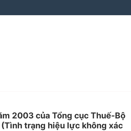
ăm 2003 của Tổng cục Thuế-Bộ
 (Tình trạng hiệu lực không xác