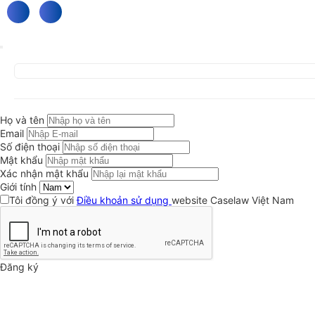
Họ và tên
Email
Số điện thoại
Mật khẩu
Xác nhận mật khẩu
Giới tính
Tôi đồng ý với
Điều khoản sử dụng
website Caselaw Việt Nam
Đăng ký