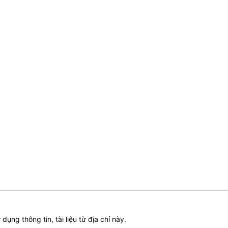
ử dụng thông tin, tài liệu từ địa chỉ này.