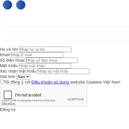
Họ và tên
Email
Số điện thoại
Mật khẩu
Xác nhận mật khẩu
Giới tính
Tôi đồng ý với
Điều khoản sử dụng
website Caselaw Việt Nam
Đăng ký