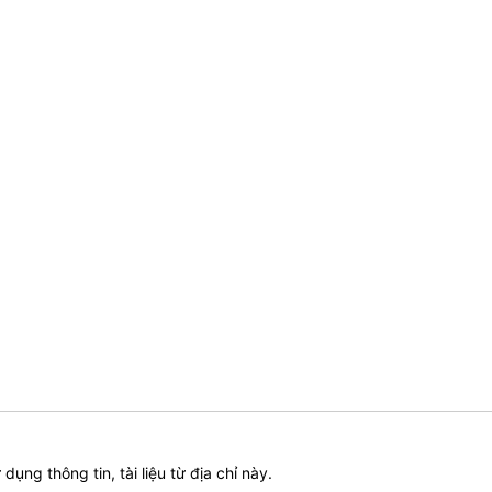
ử dụng thông tin, tài liệu từ địa chỉ này.