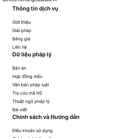
Thông tin dịch vụ
Giới thiệu
Giải pháp
Bảng giá
Liên hệ
Dữ liệu pháp lý
Bản án
Hợp đồng mẫu
Văn bản pháp luật
Tra cứu mã HS
Thuật ngữ pháp lý
Bài viết
Chính sách và Hướng dẫn
Điều khoản sử dụng