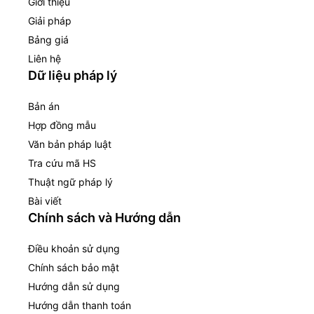
Giới thiệu
Giải pháp
Bảng giá
Liên hệ
Dữ liệu pháp lý
Bản án
Hợp đồng mẫu
Văn bản pháp luật
Tra cứu mã HS
Thuật ngữ pháp lý
Bài viết
Chính sách và Hướng dẫn
Điều khoản sử dụng
Chính sách bảo mật
Hướng dẫn sử dụng
Hướng dẫn thanh toán