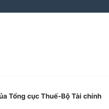
a Tổng cục Thuế-Bộ Tài chính