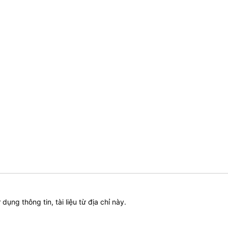
ử dụng thông tin, tài liệu từ địa chỉ này.