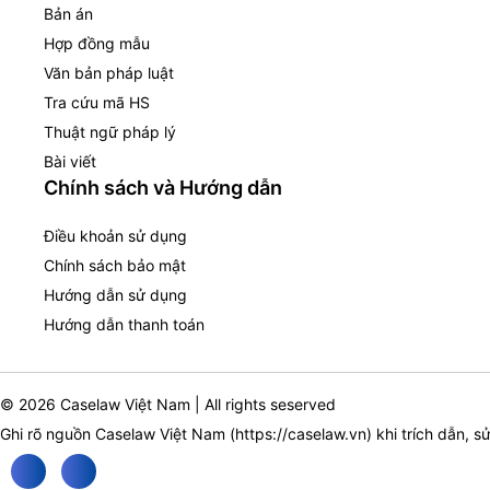
Bản án
Hợp đồng mẫu
Văn bản pháp luật
Tra cứu mã HS
Thuật ngữ pháp lý
Bài viết
Chính sách và Hướng dẫn
Điều khoản sử dụng
Chính sách bảo mật
Hướng dẫn sử dụng
Hướng dẫn thanh toán
© 2026 Caselaw Việt Nam | All rights seserved
Ghi rõ nguồn Caselaw Việt Nam (
https://caselaw.vn
) khi trích dẫn, s