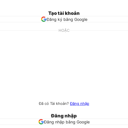
Tạo tài khoản
Đăng ký bằng Google
HOẶC
Đã có Tài khoản?
Đăng nhập
Đăng nhập
Đăng nhập bằng Google