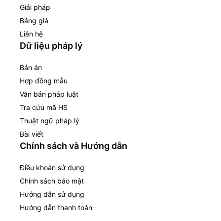
Giải pháp
Bảng giá
Liên hệ
Dữ liệu pháp lý
Bản án
Hợp đồng mẫu
Văn bản pháp luật
Tra cứu mã HS
Thuật ngữ pháp lý
Bài viết
Chính sách và Hướng dẫn
Điều khoản sử dụng
Chính sách bảo mật
Hướng dẫn sử dụng
Hướng dẫn thanh toán