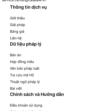
Thông tin dịch vụ
Giới thiệu
Giải pháp
Bảng giá
Liên hệ
Dữ liệu pháp lý
Bản án
Hợp đồng mẫu
Văn bản pháp luật
Tra cứu mã HS
Thuật ngữ pháp lý
Bài viết
Chính sách và Hướng dẫn
Điều khoản sử dụng