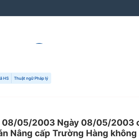
mã HS
Thuật ngữ Pháp lý
08/05/2003 Ngày 08/05/2003 của
 án Nâng cấp Trường Hàng không 