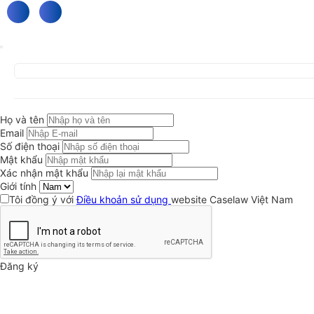
Họ và tên
Email
Số điện thoại
Mật khẩu
Xác nhận mật khẩu
Giới tính
Tôi đồng ý với
Điều khoản sử dụng
website Caselaw Việt Nam
Đăng ký