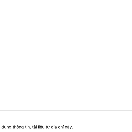
ử dụng thông tin, tài liệu từ địa chỉ này.