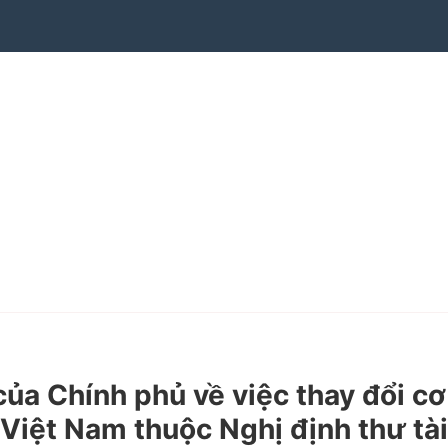
 Chính phủ về việc thay đổi cơ
Việt Nam thuộc Nghị định thư tài