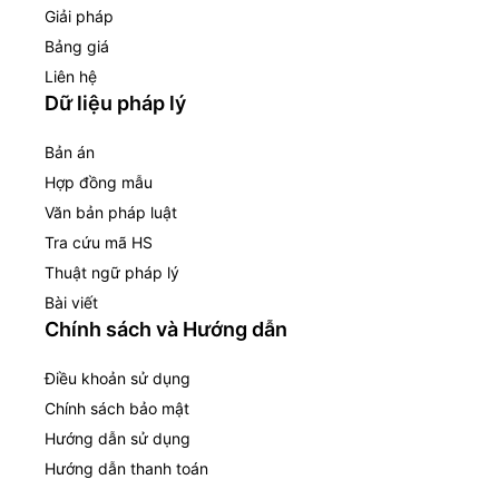
Giải pháp
Bảng giá
Liên hệ
Dữ liệu pháp lý
Bản án
Hợp đồng mẫu
Văn bản pháp luật
Tra cứu mã HS
Thuật ngữ pháp lý
Bài viết
Chính sách và Hướng dẫn
Điều khoản sử dụng
Chính sách bảo mật
Hướng dẫn sử dụng
Hướng dẫn thanh toán