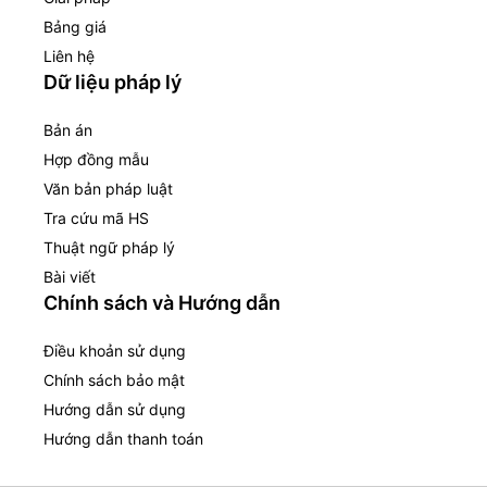
Bảng giá
Liên hệ
Dữ liệu pháp lý
Bản án
Hợp đồng mẫu
Văn bản pháp luật
Tra cứu mã HS
Thuật ngữ pháp lý
Bài viết
Chính sách và Hướng dẫn
Điều khoản sử dụng
Chính sách bảo mật
Hướng dẫn sử dụng
Hướng dẫn thanh toán