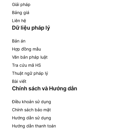
Giải pháp
Bảng giá
Liên hệ
Dữ liệu pháp lý
Bản án
Hợp đồng mẫu
Văn bản pháp luật
Tra cứu mã HS
Thuật ngữ pháp lý
Bài viết
Chính sách và Hướng dẫn
Điều khoản sử dụng
Chính sách bảo mật
Hướng dẫn sử dụng
Hướng dẫn thanh toán