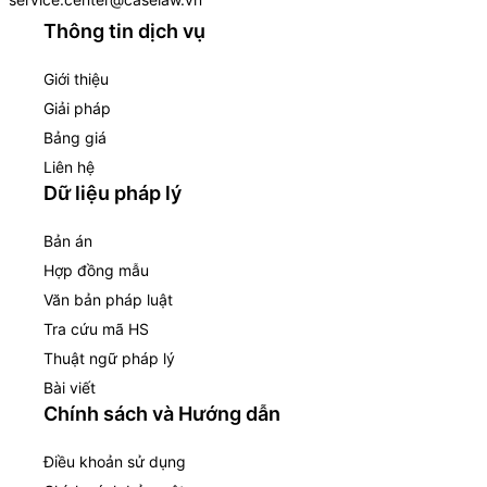
Thông tin dịch vụ
Giới thiệu
Giải pháp
Bảng giá
Liên hệ
Dữ liệu pháp lý
Bản án
Hợp đồng mẫu
Văn bản pháp luật
Tra cứu mã HS
Thuật ngữ pháp lý
Bài viết
Chính sách và Hướng dẫn
Điều khoản sử dụng